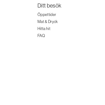
Ditt besök
Öppettider
Mat & Dryck
Hitta hit
FAQ