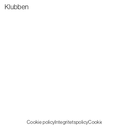
Klubben
Cookie policy
Integritetspolicy
Cookie inställningar