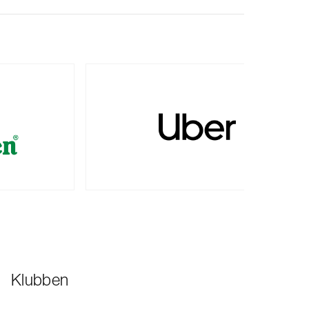
Klubben