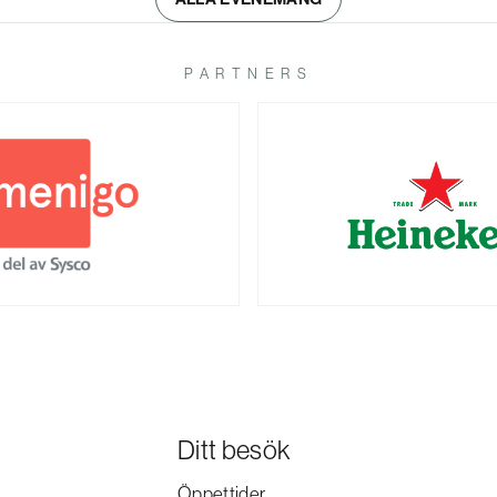
PARTNERS
Ditt besök
Öppettider