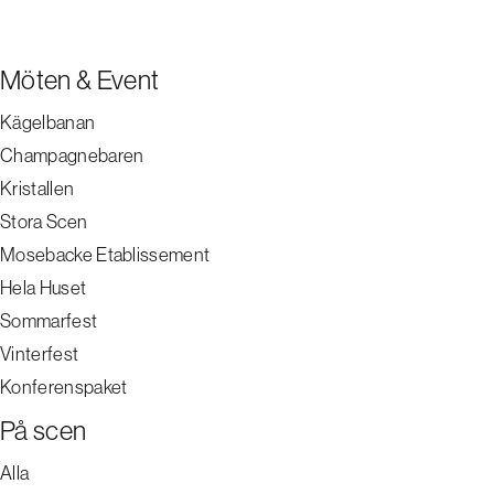
Möten & Event
Kägelbanan
Champagnebaren
Kristallen
Stora Scen
Mosebacke Etablissement
Hela Huset
Sommarfest
Vinterfest
Konferenspaket
På scen
Alla