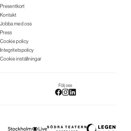
Presentkort
Kontakt
Jobba med oss
Press
Cookie policy
Integritetspolicy
Cookie inställningar
Följ oss