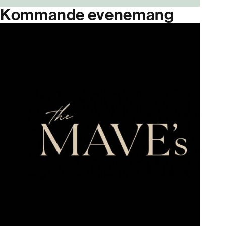
Kommande evenemang