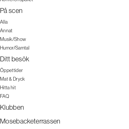
På scen
Alla
Annat
Musik/Show
Humor/Samtal
Ditt besök
Öppettider
Mat & Dryck
Hitta hit
FAQ
Klubben
Mosebacketerrassen