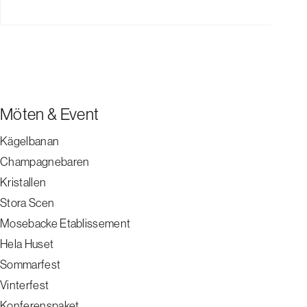
Möten & Event
Kägelbanan
Champagnebaren
Kristallen
Stora Scen
Mosebacke Etablissement
Hela Huset
Sommarfest
Vinterfest
Konferenspaket