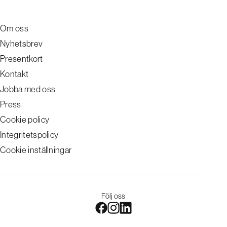
Om oss
Nyhetsbrev
Presentkort
Kontakt
Jobba med oss
Press
Cookie policy
Integritetspolicy
Cookie inställningar
Följ oss