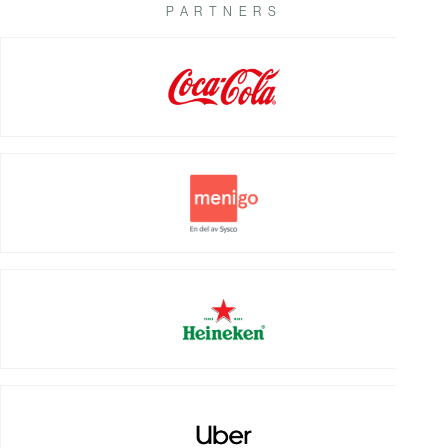
PARTNERS